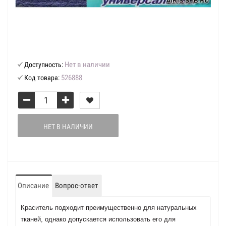
Нет в наличии
Доступность:
526888
Код товара:
НЕТ В НАЛИЧИИ
Описание
Вопрос-ответ
Краситель подходит преимущественно для натуральных
тканей, однако допускается использовать его для