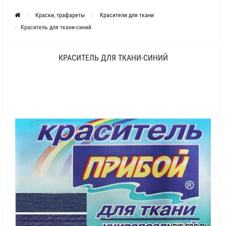
Краски, трафареты
Красители для ткани
Краситель для ткани-синий
КРАСИТЕЛЬ ДЛЯ ТКАНИ-СИНИЙ