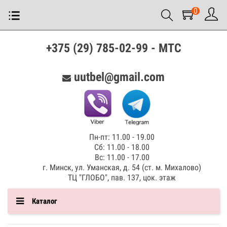
0
+375 (29) 785-02-99 - МТС
uutbel@gmail.com
Пн-пт: 11.00 - 19.00
Сб: 11.00 - 18.00
Вс: 11.00 - 17.00
г. Минск, ул. Уманская, д. 54 (ст. м. Михалово)
ТЦ "ГЛОБО", пав. 137, цок. этаж
Каталог