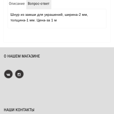
Описание
Вопрос-ответ
Шнур
из замши для
украшений
, ширина-2 мм,
толщина-1 мм. Цена-за 1 м
О НАШЕМ МАГАЗИНЕ
НАШИ КОНТАКТЫ