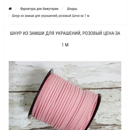
Фурнитура для бижутерии
Шнуры
Шнур из замши для украшений, розовый Цена-за 1 м
ШНУР ИЗ ЗАМШИ ДЛЯ УКРАШЕНИЙ, РОЗОВЫЙ ЦЕНА-ЗА
1 М