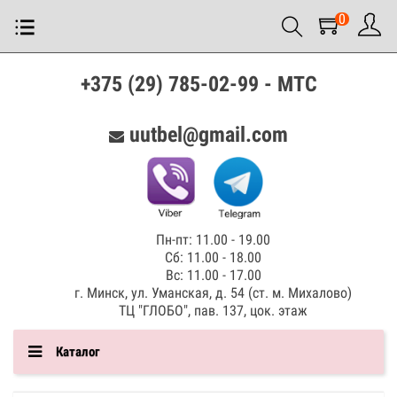
0
+375 (29) 785-02-99 - МТС
uutbel@gmail.com
Пн-пт: 11.00 - 19.00
Сб: 11.00 - 18.00
Вс: 11.00 - 17.00
г. Минск, ул. Уманская, д. 54 (ст. м. Михалово)
ТЦ "ГЛОБО", пав. 137, цок. этаж
Каталог