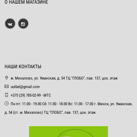
О НАШЕМ МАГАЗИНЕ
НАШИ КОНТАКТЫ
м. Михалово, ул. Уманская, д. 54 ТЦ "ГЛОБО", пав. 137, цок. этаж
uutbel@gmail.com
+375 (29) 785-02-99 - МТС
Пн-пт: 11.00 - 19.00 Сб: 11.00 - 18.00 Вс: 11.00 - 17.00 г. Минск, ул. Уманская,
д. 54 (ст. м. Михалово) ТЦ "ГЛОБО", пав. 137, цок. этаж