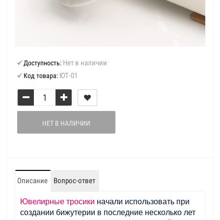
Нет в наличии
Доступность:
ЮТ-01
Код товара:
НЕТ В НАЛИЧИИ
Описание
Вопрос-ответ
Ювелирные тросики
начали использовать при
создании бижутерии в последние несколько лет