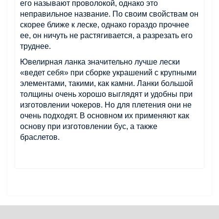
его называют проволокой, однако это
неправильное название. По своим свойствам он
скорее ближе к леске, однако гораздо прочнее
ее, он ничуть не растягивается, а разрезать его
труднее.
Ювелирная ланка значительно лучше лески
«ведет себя» при сборке украшений с крупными
элементами, такими, как камни. Ланки большой
толщины очень хорошо выглядят и удобны при
изготовлении чокеров. Но для плетения они не
очень подходят. В основном их применяют как
основу при изготовлении бус, а также
браслетов.