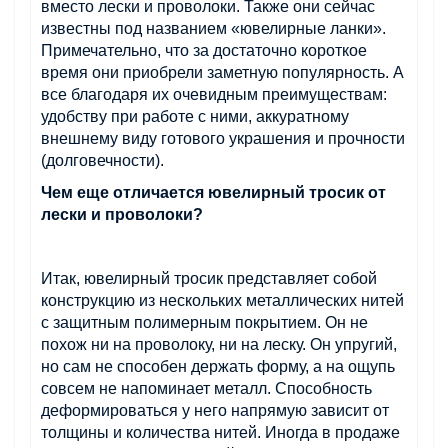
вместо лески и проволоки. Также они сейчас
известны под названием «ювелирные ланки».
Примечательно, что за достаточно короткое
время они приобрели заметную популярность. А
все благодаря их очевидным преимуществам:
удобству при работе с ними, аккуратному
внешнему виду готового украшения и прочности
(долговечности).
Чем еще отличается ювелирный тросик от
лески и проволоки?
Итак, ювелирный тросик представляет собой
конструкцию из нескольких металлических нитей
с защитным полимерным покрытием. Он не
похож ни на проволоку, ни на леску. Он упругий,
но сам не способен держать форму, а на ощупь
совсем не напоминает металл. Способность
деформироваться у него напрямую зависит от
толщины и количества нитей. Иногда в продаже