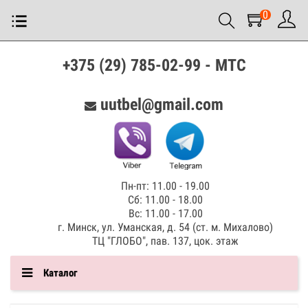
0
+375 (29) 785-02-99 - МТС
uutbel@gmail.com
Пн-пт: 11.00 - 19.00
Сб: 11.00 - 18.00
Вс: 11.00 - 17.00
г. Минск, ул. Уманская, д. 54 (ст. м. Михалово)
ТЦ "ГЛОБО", пав. 137, цок. этаж
Каталог