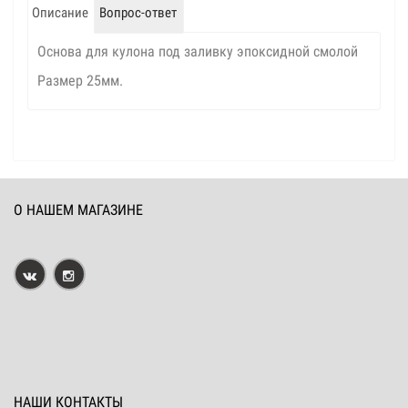
Описание
Вопрос-ответ
Основа для кулона под заливку эпоксидной смолой
Размер 25мм.
О НАШЕМ МАГАЗИНЕ
НАШИ КОНТАКТЫ