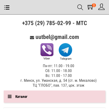
0
+375 (29) 785-02-99 - МТС
uutbel@gmail.com
Пн-пт: 11.00 - 19.00
Сб: 11.00 - 18.00
Вс: 11.00 - 17.00
г. Минск, ул. Уманская, д. 54 (ст. м. Михалово)
ТЦ "ГЛОБО", пав. 137, цок. этаж
Каталог