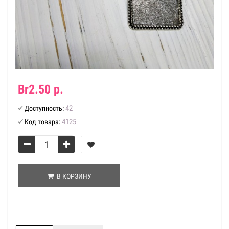
Br2.50 р.
42
Доступность:
4125
Код товара:
В КОРЗИНУ