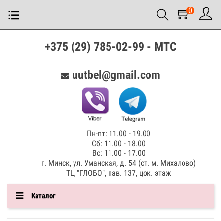
0
+375 (29) 785-02-99 - МТС
uutbel@gmail.com
Пн-пт: 11.00 - 19.00
Сб: 11.00 - 18.00
Вс: 11.00 - 17.00
г. Минск, ул. Уманская, д. 54 (ст. м. Михалово)
ТЦ "ГЛОБО", пав. 137, цок. этаж
Каталог