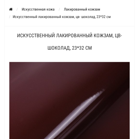
Искусственная кожа
Лакированный кожзам
Искусственный лакированный кожзам, цв- шоколад, 23*32 см
ИСКУССТВЕННЫЙ ЛАКИРОВАННЫЙ КОЖЗАМ, ЦВ-
ШОКОЛАД, 23*32 СМ