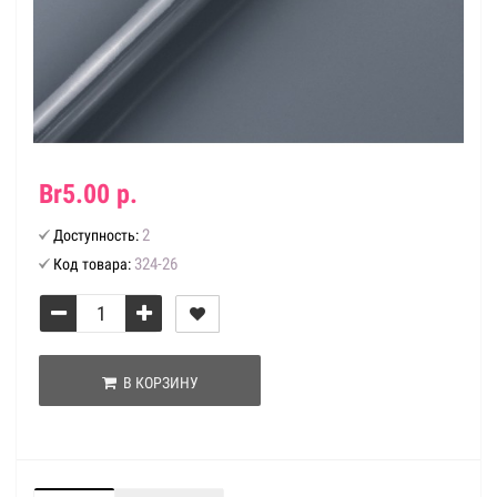
Br5.00 р.
2
Доступность:
324-26
Код товара:
В КОРЗИНУ