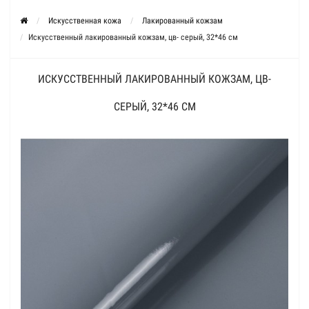
Искусственная кожа
Лакированный кожзам
Искусственный лакированный кожзам, цв- серый, 32*46 см
ИСКУССТВЕННЫЙ ЛАКИРОВАННЫЙ КОЖЗАМ, ЦВ-
СЕРЫЙ, 32*46 СМ