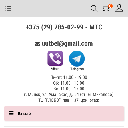
0
+375 (29) 785-02-99 - МТС
uutbel@gmail.com
Пн-пт: 11.00 - 19.00
Сб: 11.00 - 18.00
Вс: 11.00 - 17.00
г. Минск, ул. Уманская, д. 54 (ст. м. Михалово)
ТЦ "ГЛОБО", пав. 137, цок. этаж
Каталог