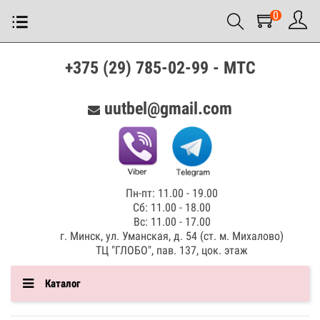
0
+375 (29) 785-02-99 - МТС
uutbel@gmail.com
Пн-пт: 11.00 - 19.00
Сб: 11.00 - 18.00
Вс: 11.00 - 17.00
г. Минск, ул. Уманская, д. 54 (ст. м. Михалово)
ТЦ "ГЛОБО", пав. 137, цок. этаж
Каталог