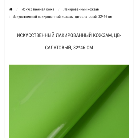
Искусственная кожа
Лакированный кожзам
Искусственный лакированный кожзам, цв-салатовый, 32*46 см
ИСКУССТВЕННЫЙ ЛАКИРОВАННЫЙ КОЖЗАМ, ЦВ-
САЛАТОВЫЙ, 32*46 СМ