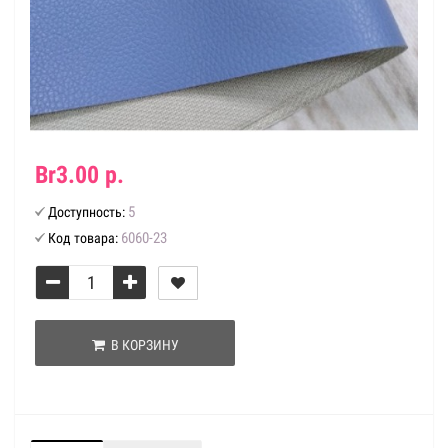
Br3.00 р.
5
Доступность:
6060-23
Код товара:
В КОРЗИНУ