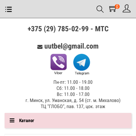
0
+375 (29) 785-02-99 - МТС
uutbel@gmail.com
Пн-пт: 11.00 - 19.00
Сб: 11.00 - 18.00
Вс: 11.00 - 17.00
г. Минск, ул. Уманская, д. 54 (ст. м. Михалово)
ТЦ "ГЛОБО", пав. 137, цок. этаж
Каталог