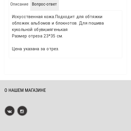
Описание
Вопрос-ответ
Искусственная кожа.
Подходит для обтяжки
обложек альбомов и блокнотов. Для пошива
кукольной обуви,мягенькая
Размер отреза 23*35 см.
Цена указана за отрез.
О НАШЕМ МАГАЗИНЕ