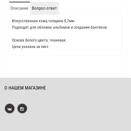
Описание
Вопрос-ответ
Искусственная кожа,толщина 0,7мм.
Подходит для обложек альбомов и создания бантиков.
Основа белого цвета, тканевая.
Цена указана за лист.
О НАШЕМ МАГАЗИНЕ