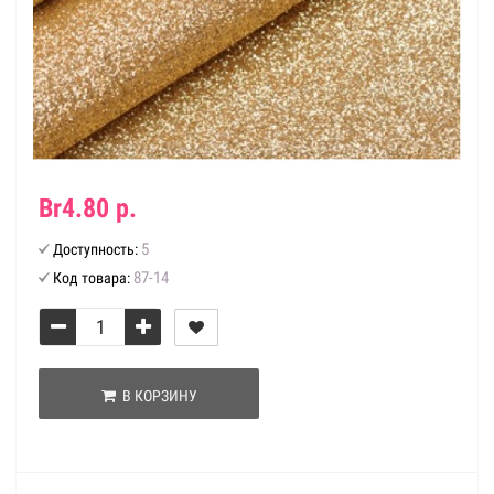
Br4.80 р.
5
Доступность:
87-14
Код товара:
В КОРЗИНУ