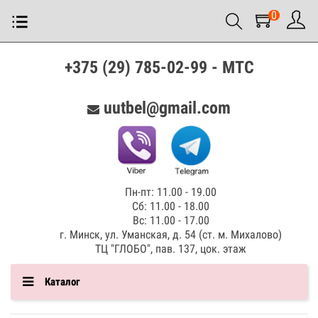
0
+375 (29) 785-02-99 - МТС
uutbel@gmail.com
Пн-пт: 11.00 - 19.00
Сб: 11.00 - 18.00
Вс: 11.00 - 17.00
г. Минск, ул. Уманская, д. 54 (ст. м. Михалово)
ТЦ "ГЛОБО", пав. 137, цок. этаж
Каталог