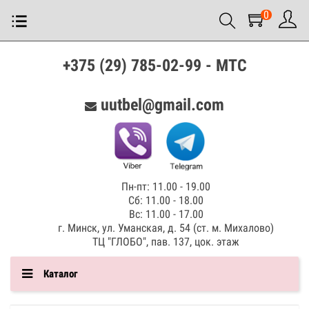
0
+375 (29) 785-02-99 - МТС
uutbel@gmail.com
Пн-пт: 11.00 - 19.00
Сб: 11.00 - 18.00
Вс: 11.00 - 17.00
г. Минск, ул. Уманская, д. 54 (ст. м. Михалово)
ТЦ "ГЛОБО", пав. 137, цок. этаж
Каталог