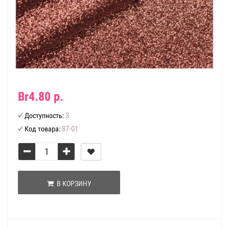
Br4.80 р.
3
Доступность:
87-01
Код товара:
В КОРЗИНУ