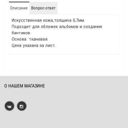
Описание
Вопрос-ответ
Искусственная кожа,толщина 0,7мм.
Подходит для обложек альбомов и создания
бантиков.
Основа тканевая.
Цена указана за лист.
О НАШЕМ МАГАЗИНЕ