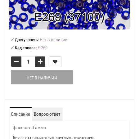
Нет в наличии
Доступность:
Е-269
Код товара:
НЕТ В НАЛИЧИИ
Описание
Вопрос-ответ
фасовка -Гамма
Бисер со стандартным круглым отверстием.