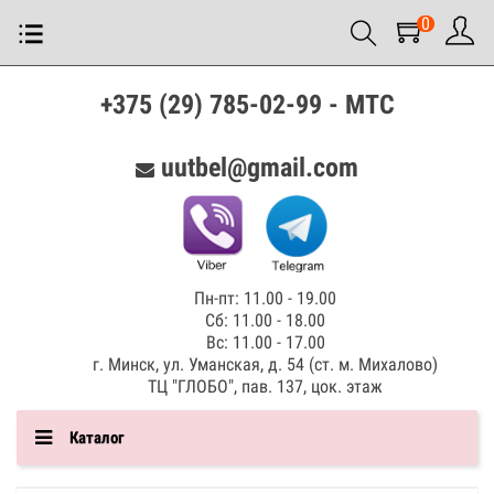
0
+375 (29) 785-02-99 - МТС
uutbel@gmail.com
Пн-пт: 11.00 - 19.00
Сб: 11.00 - 18.00
Вс: 11.00 - 17.00
г. Минск, ул. Уманская, д. 54 (ст. м. Михалово)
ТЦ "ГЛОБО", пав. 137, цок. этаж
Каталог