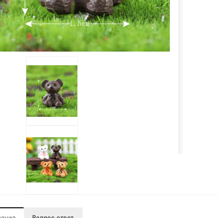
сание
Вопрос-ответ