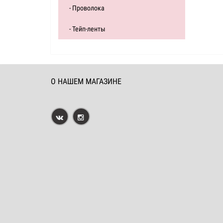
- Проволока
- Тейп-ленты
О НАШЕМ МАГАЗИНЕ