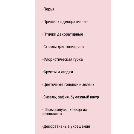
- Перья
- Прищепки декоративные
- Птички декоративные
- Стволы для топиариев
- Флористическая губка
- Фрукты и ягодки
- Цветочные головки и зелень
- Сизаль, рафия, бумажный шнур
- Шары,конусы, кольца из
пенопласта
- Декоративные украшения