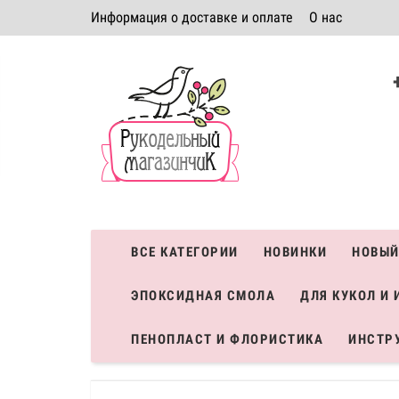
Информация о доставке и оплате
О нас
Политика безопасности
Условия соглашения
К
Система скидок
ВСЕ КАТЕГОРИИ
НОВИНКИ
НОВЫЙ
ЭПОКСИДНАЯ СМОЛА
ДЛЯ КУКОЛ И 
ПЕНОПЛАСТ И ФЛОРИСТИКА
ИНСТР