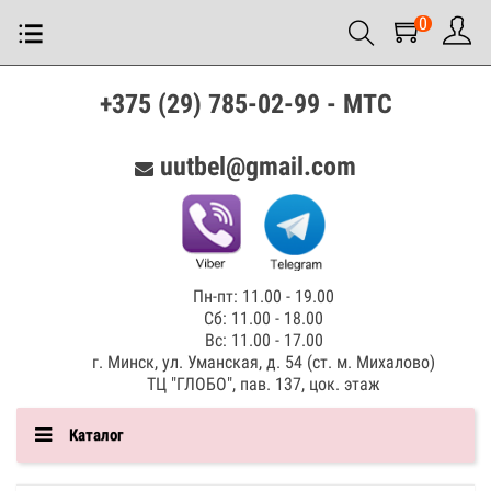
0
+375 (29) 785-02-99 - МТС
uutbel@gmail.com
Пн-пт: 11.00 - 19.00
Сб: 11.00 - 18.00
Вс: 11.00 - 17.00
г. Минск, ул. Уманская, д. 54 (ст. м. Михалово)
ТЦ "ГЛОБО", пав. 137, цок. этаж
Каталог