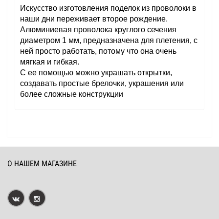
Искусство изготовления поделок из проволоки в
наши дни переживает второе рождение.
Алюминиевая проволока круглого сечения
диаметром 1 мм, предназначена для плетения, с
ней просто работать, потому что она очень
мягкая и гибкая.
С ее помощью можно украшать открытки,
создавать простые брелочки, украшения или
более сложные конструкции
О НАШЕМ МАГАЗИНЕ