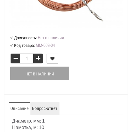
Нет в наличии
Доступность:
ММ-002-04
Код товара:
НЕТ В НАЛИЧИИ
Описание
Вопрос-ответ
Диаметр, мм: 1
Намотка, м: 10