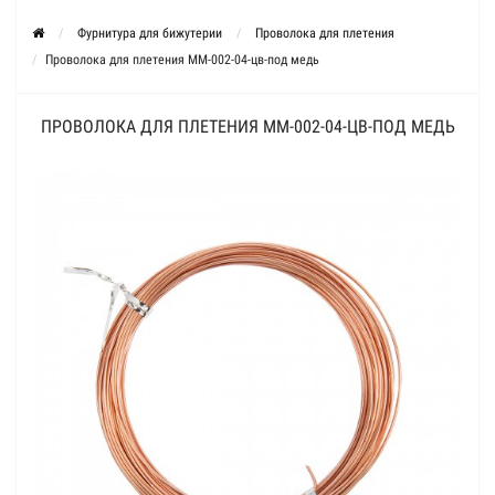
Фурнитура для бижутерии
Проволока для плетения
Проволока для плетения ММ-002-04-цв-под медь
ПРОВОЛОКА ДЛЯ ПЛЕТЕНИЯ ММ-002-04-ЦВ-ПОД МЕДЬ