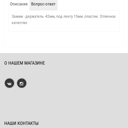
Описание
Вопрос-ответ
Зажим - держатель -42мм, под ленту 15мм ,пластик. Отличное
качество
О НАШЕМ МАГАЗИНЕ
НАШИ КОНТАКТЫ