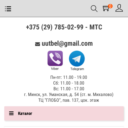
0
+375 (29) 785-02-99 - МТС
uutbel@gmail.com
Пн-пт: 11.00 - 19.00
Сб: 11.00 - 18.00
Вс: 11.00 - 17.00
г. Минск, ул. Уманская, д. 54 (ст. м. Михалово)
ТЦ "ГЛОБО", пав. 137, цок. этаж
Каталог