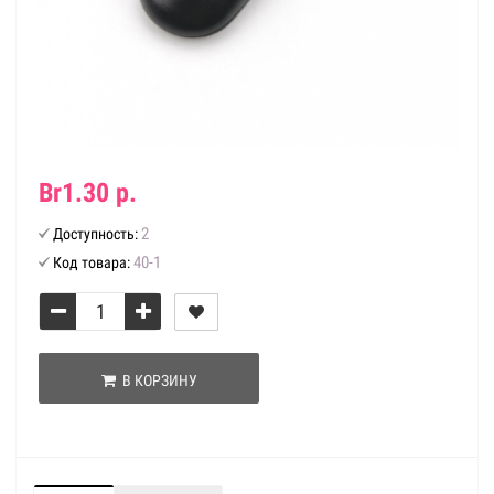
Br1.30 р.
2
Доступность:
40-1
Код товара:
В КОРЗИНУ