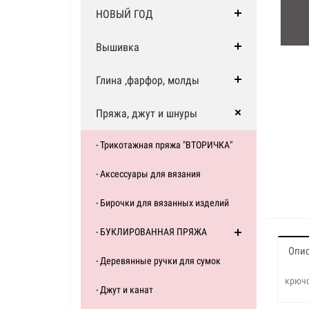
НОВЫЙ ГОД
Вышивка
Глина ,фарфор, молды
Пряжа, джут и шнуры
- Трикотажная пряжа "ВТОРИЧКА"
- Аксессуары для вязания
- Бирочки для вязанных изделий
- БУКЛИРОВАННАЯ ПРЯЖА
Опи
- Деревянные ручки для сумок
крючо
- Джут и канат