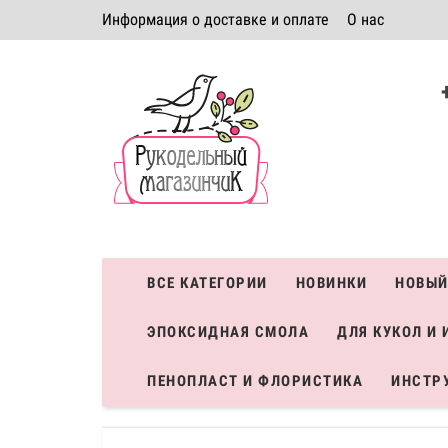
Информация о доставке и оплате
О нас
Политика безопасности
Условия соглашения
К
Система скидок
ВСЕ КАТЕГОРИИ
НОВИНКИ
НОВЫЙ
ЭПОКСИДНАЯ СМОЛА
ДЛЯ КУКОЛ И 
ПЕНОПЛАСТ И ФЛОРИСТИКА
ИНСТР