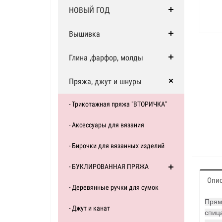
НОВЫЙ ГОД
Вышивка
Глина ,фарфор, молды
Пряжа, джут и шнуры
- Трикотажная пряжа "ВТОРИЧКА"
- Аксессуары для вязания
- Бирочки для вязанных изделий
- БУКЛИРОВАННАЯ ПРЯЖА
Опи
- Деревянные ручки для сумок
Прям
- Джут и канат
спиц