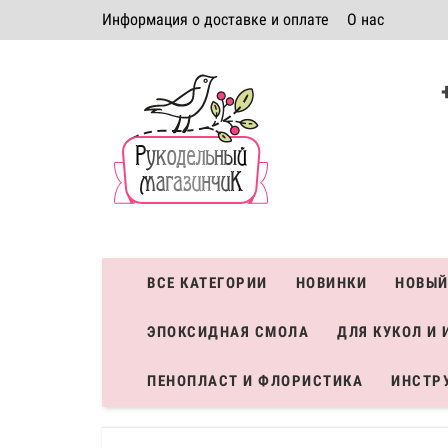
Информация о доставке и оплате
О нас
Политика безопасности
Условия соглашения
К
Система скидок
ВСЕ КАТЕГОРИИ
НОВИНКИ
НОВЫЙ
ЭПОКСИДНАЯ СМОЛА
ДЛЯ КУКОЛ И 
ПЕНОПЛАСТ И ФЛОРИСТИКА
ИНСТР