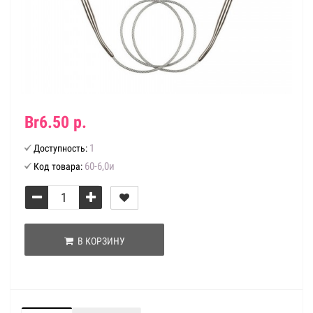
Br6.50 р.
1
Доступность:
60-6,0и
Код товара:
В КОРЗИНУ