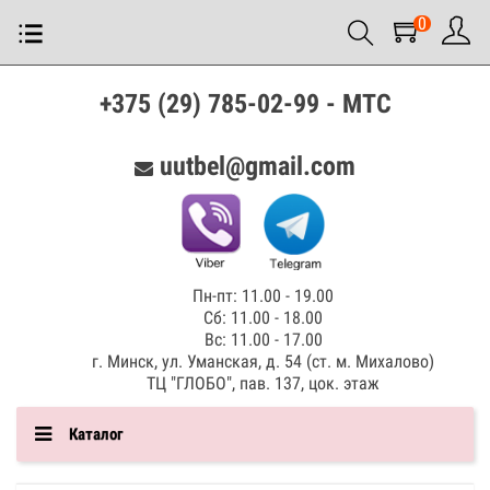
0
+375 (29) 785-02-99 - МТС
uutbel@gmail.com
Пн-пт: 11.00 - 19.00
Сб: 11.00 - 18.00
Вс: 11.00 - 17.00
г. Минск, ул. Уманская, д. 54 (ст. м. Михалово)
ТЦ "ГЛОБО", пав. 137, цок. этаж
Каталог