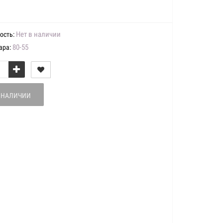
Нет в наличии
ость:
80-55
ара:
В НАЛИЧИИ