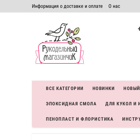
Информация о доставке и оплате
О нас
Политика безопасности
Условия соглашения
К
Система скидок
ВСЕ КАТЕГОРИИ
НОВИНКИ
НОВЫЙ
ЭПОКСИДНАЯ СМОЛА
ДЛЯ КУКОЛ И 
ПЕНОПЛАСТ И ФЛОРИСТИКА
ИНСТР