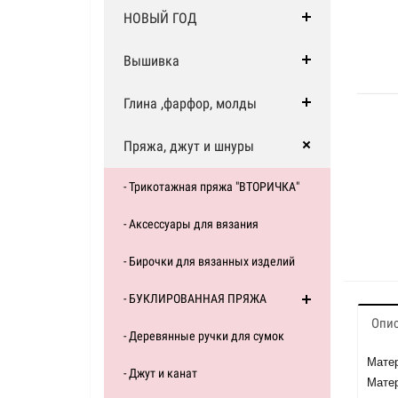
НОВЫЙ ГОД
Вышивка
Глина ,фарфор, молды
Пряжа, джут и шнуры
- Трикотажная пряжа "ВТОРИЧКА"
- Аксессуары для вязания
- Бирочки для вязанных изделий
- БУКЛИРОВАННАЯ ПРЯЖА
Опи
- Деревянные ручки для сумок
Матер
- Джут и канат
Матер