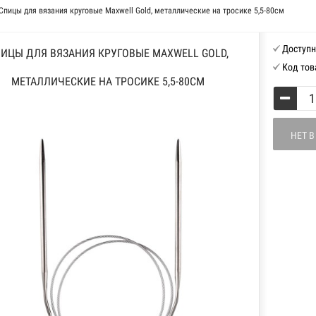
Спицы для вязания круговые Maxwell Gold, металлические на тросике 5,5-80см
Доступн
ИЦЫ ДЛЯ ВЯЗАНИЯ КРУГОВЫЕ MAXWELL GOLD,
Код тов
МЕТАЛЛИЧЕСКИЕ НА ТРОСИКЕ 5,5-80СМ
НЕТ 