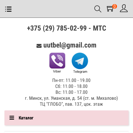
0
+375 (29) 785-02-99 - МТС
uutbel@gmail.com
Пн-пт: 11.00 - 19.00
Сб: 11.00 - 18.00
Вс: 11.00 - 17.00
г. Минск, ул. Уманская, д. 54 (ст. м. Михалово)
ТЦ "ГЛОБО", пав. 137, цок. этаж
Каталог