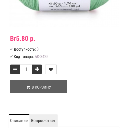
Br5.80 р.
3
Доступность:
БК-3425
Код товара:
В КОРЗИНУ
Описание
Вопрос-ответ