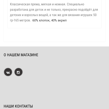
Классическая пряжа, мягкая и нежная. Специально
разработана для деток и не только, прекрасно подойдёт для
детских и взрослых вещей, а так же для вязания игрушек 50
гр-165 метров.
60% хлопок, 40% акрил
О НАШЕМ МАГАЗИНЕ
НАШИ КОНТАКТЫ