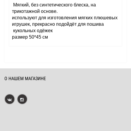
Мягкий, без синтетического блеска, на
трикотажной основе.
используют для изготовления мягких плюшевых
игрушек, прекрасно подойдёт для пошива
кукольных одёжек
размер 50*45 см
О НАШЕМ МАГАЗИНЕ