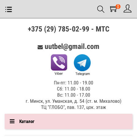
0
+375 (29) 785-02-99 - МТС
uutbel@gmail.com
Пн-пт: 11.00 - 19.00
Сб: 11.00 - 18.00
Вс: 11.00 - 17.00
г. Минск, ул. Уманская, д. 54 (ст. м. Михалово)
ТЦ "ГЛОБО", пав. 137, цок. этаж
Каталог