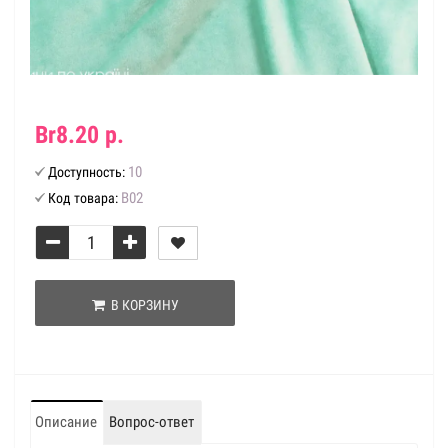
Br8.20 р.
10
Доступность:
В02
Код товара:
В КОРЗИНУ
Описание
Вопрос-ответ