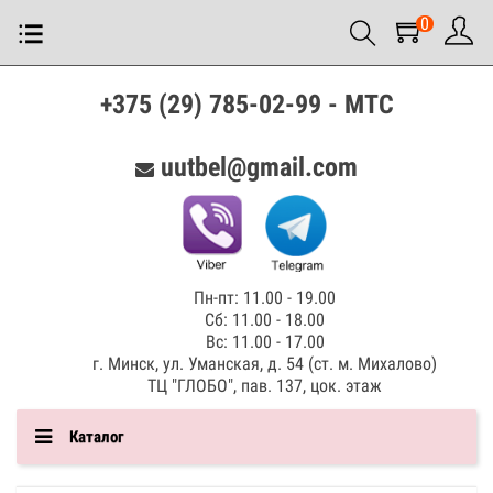
0
+375 (29) 785-02-99 - МТС
uutbel@gmail.com
Пн-пт: 11.00 - 19.00
Сб: 11.00 - 18.00
Вс: 11.00 - 17.00
г. Минск, ул. Уманская, д. 54 (ст. м. Михалово)
ТЦ "ГЛОБО", пав. 137, цок. этаж
Каталог