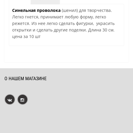
Синельная проволока
(шенил) для творчества.
Легко гнется, принимает любую форму, легко
режется. Из нее легко сделать фигурки, украсить
открытки и сделать другие поделки. Длина 30 см.
цена за 10 шт
О НАШЕМ МАГАЗИНЕ