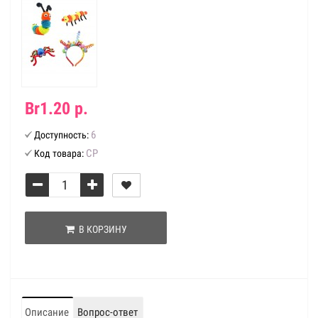
Br1.20 р.
6
Доступность:
СР
Код товара:
В КОРЗИНУ
Описание
Вопрос-ответ