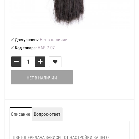
Нет в наличии
Доступность:
HAR-7-07
Код товара:
НЕТ В НАЛИЧИИ
Описание
Вопрос-ответ
ЦВЕТОПЕРЕДАЧА ЗАВИСИТ ОТ НАСТРОЙКИ ВАШЕГО