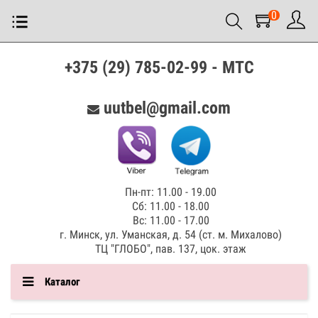
0
+375 (29) 785-02-99 - МТС
uutbel@gmail.com
Пн-пт: 11.00 - 19.00
Сб: 11.00 - 18.00
Вс: 11.00 - 17.00
г. Минск, ул. Уманская, д. 54 (ст. м. Михалово)
ТЦ "ГЛОБО", пав. 137, цок. этаж
Каталог