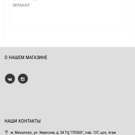
ЭКРАНА!!!
О НАШЕМ МАГАЗИНЕ
НАШИ КОНТАКТЫ
м. Михалово, ул. Уманская, д. 54 ТЦ "ГЛОБО", пав. 137, цок. этаж