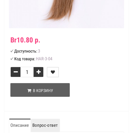
Br10.80 р.
3
Доступность:
HAR-3-04
Код товара:
В КОРЗИНУ
Описание
Вопрос-ответ