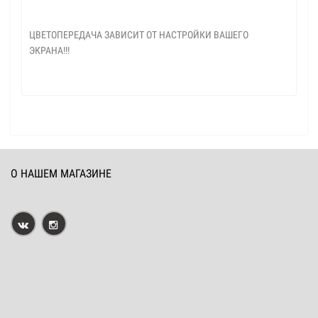
ЦВЕТОПЕРЕДАЧА ЗАВИСИТ ОТ НАСТРОЙКИ ВАШЕГО
ЭКРАНА!!!
О НАШЕМ МАГАЗИНЕ