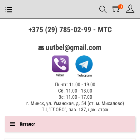
0
+375 (29) 785-02-99 - МТС
uutbel@gmail.com
Пн-пт: 11.00 - 19.00
Сб: 11.00 - 18.00
Вс: 11.00 - 17.00
г. Минск, ул. Уманская, д. 54 (ст. м. Михалово)
ТЦ "ГЛОБО", пав. 137, цок. этаж
Каталог