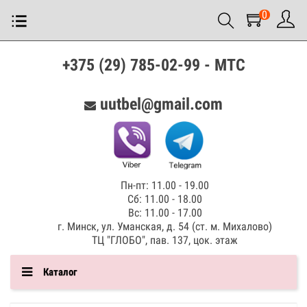
0
+375 (29) 785-02-99 - МТС
uutbel@gmail.com
Пн-пт: 11.00 - 19.00
Сб: 11.00 - 18.00
Вс: 11.00 - 17.00
г. Минск, ул. Уманская, д. 54 (ст. м. Михалово)
ТЦ "ГЛОБО", пав. 137, цок. этаж
Каталог