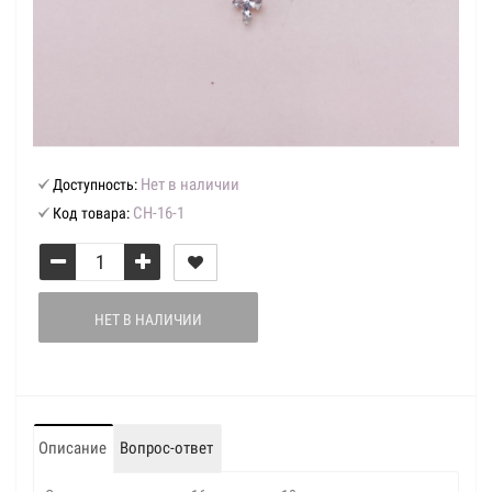
Нет в наличии
Доступность:
СН-16-1
Код товара:
НЕТ В НАЛИЧИИ
Описание
Вопрос-ответ