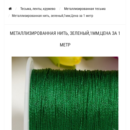
Тесьма, ленты, кружево
Металлизированная тесьма
Металлизированная нить, зеленый,1мм,Цена за 1 метр
МЕТАЛЛИЗИРОВАННАЯ НИТЬ, ЗЕЛЕНЫЙ,1ММ,ЦЕНА ЗА 1
МЕТР