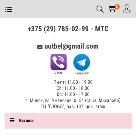
0
+375 (29) 785-02-99 - МТС
uutbel@gmail.com
Пн-пт: 11.00 - 19.00
Сб: 11.00 - 18.00
Вс: 11.00 - 17.00
г. Минск, ул. Уманская, д. 54 (ст. м. Михалово)
ТЦ "ГЛОБО", пав. 137, цок. этаж
Каталог