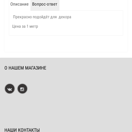
Описание
Вопрос-ответ
Прекрасно подойдёт для декора
Цена за 1 метр
О НАШЕМ МАГАЗИНЕ
НАШИ КОНТАКТЫ