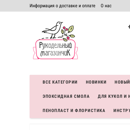
Информация о доставке и оплате
О нас
Политика безопасности
Условия соглашения
К
Система скидок
ВСЕ КАТЕГОРИИ
НОВИНКИ
НОВЫЙ
ЭПОКСИДНАЯ СМОЛА
ДЛЯ КУКОЛ И 
ПЕНОПЛАСТ И ФЛОРИСТИКА
ИНСТР