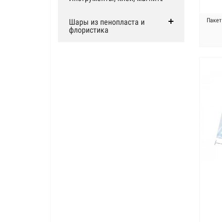
Пакет
Шары из пенопласта и
флористика