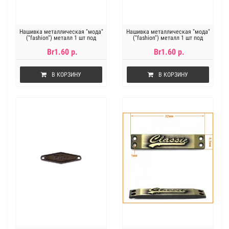
Нашивка металлическая "мода"
Нашивка металлическая "мода"
("fashion") металл 1 шт под
("fashion") металл 1 шт под
золото
никель
Br1.60 р.
Br1.60 р.
В КОРЗИНУ
В КОРЗИНУ