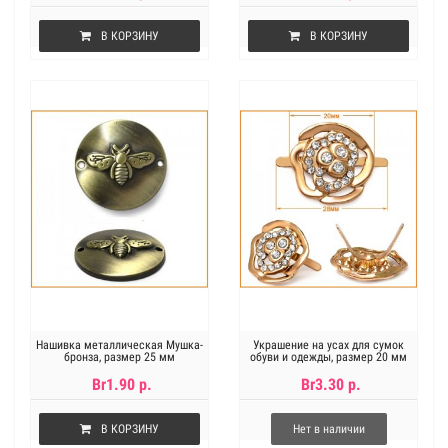
В КОРЗИНУ
В КОРЗИНУ
Нашивка металлическая Мушка-
Украшение на усах для сумок
бронза, размер 25 мм
обуви и одежды, размер 20 мм
Br1.90 р.
Br3.30 р.
В КОРЗИНУ
Нет в наличии