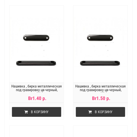
Нашивка , бирка металлическая
Нашивка , бирка металлическая
под гравировку цв-черный,
под гравировку цв-черный,
размер 30*9 мм
размер 35*8 мм
Br1.40 р.
Br1.50 р.
В КОРЗИНУ
В КОРЗИНУ