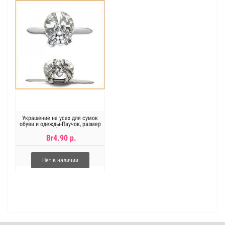
Украшение на усах для сумок
обуви и одежды-Паучок, размер
12 мм
Br4.90 р.
Нет в наличии