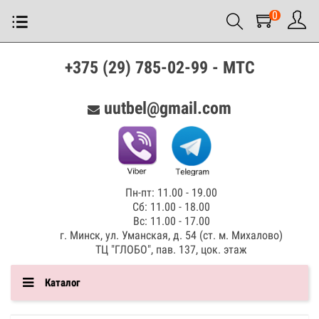
0
+375 (29) 785-02-99 - МТС
uutbel@gmail.com
Пн-пт: 11.00 - 19.00
Сб: 11.00 - 18.00
Вс: 11.00 - 17.00
г. Минск, ул. Уманская, д. 54 (ст. м. Михалово)
ТЦ "ГЛОБО", пав. 137, цок. этаж
Каталог