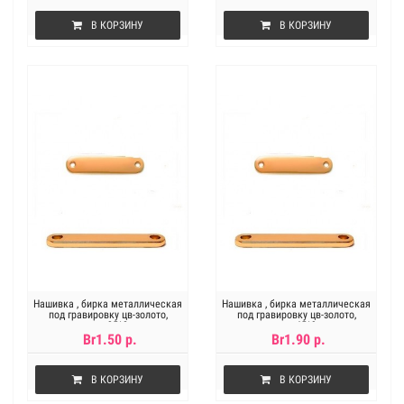
В КОРЗИНУ
В КОРЗИНУ
Нашивка , бирка металлическая
Нашивка , бирка металлическая
под гравировку цв-золото,
под гравировку цв-золото,
размер 35*8 мм
размер 45*9 мм
Br1.50 р.
Br1.90 р.
В КОРЗИНУ
В КОРЗИНУ