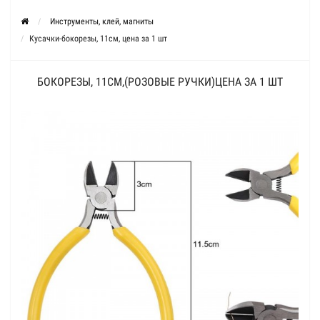
Инструменты, клей, магниты
Кусачки-бокорезы, 11см, цена за 1 шт
БОКОРЕЗЫ, 11СМ,(РОЗОВЫЕ РУЧКИ)ЦЕНА ЗА 1 ШТ