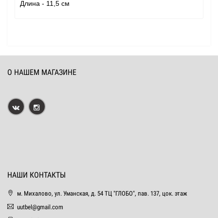
Длина - 11,5 см
О НАШЕМ МАГАЗИНЕ
НАШИ КОНТАКТЫ
м. Михалово, ул. Уманская, д. 54 ТЦ "ГЛОБО", пав. 137, цок. этаж
uutbel@gmail.com