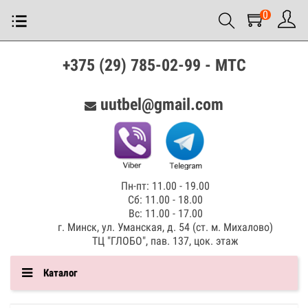
0
+375 (29) 785-02-99 - МТС
uutbel@gmail.com
Пн-пт: 11.00 - 19.00
Сб: 11.00 - 18.00
Вс: 11.00 - 17.00
г. Минск, ул. Уманская, д. 54 (ст. м. Михалово)
ТЦ "ГЛОБО", пав. 137, цок. этаж
Каталог