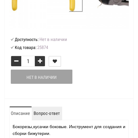
Нет в наличии
Доступность:
25874
Код товара:
НЕТ В НАЛИЧИИ
Описание
Вопрос-ответ
Бокорезы,кусачки боковые. Инструмент для создания и
сборки бижутерии.