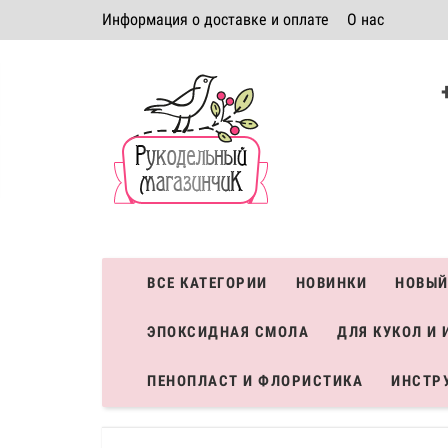
Информация о доставке и оплате
О нас
Политика безопасности
Условия соглашения
К
Система скидок
ВСЕ КАТЕГОРИИ
НОВИНКИ
НОВЫЙ
ЭПОКСИДНАЯ СМОЛА
ДЛЯ КУКОЛ И 
ПЕНОПЛАСТ И ФЛОРИСТИКА
ИНСТР