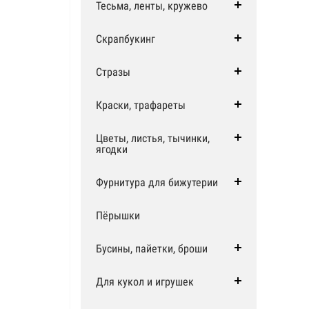
Тесьма, ленты, кружево
Скрапбукинг
Стразы
Краски, трафареты
Цветы, листья, тычинки,
ягодки
Фурнитура для бижутерии
Пёрышки
Бусины, пайетки, броши
Для кукол и игрушек