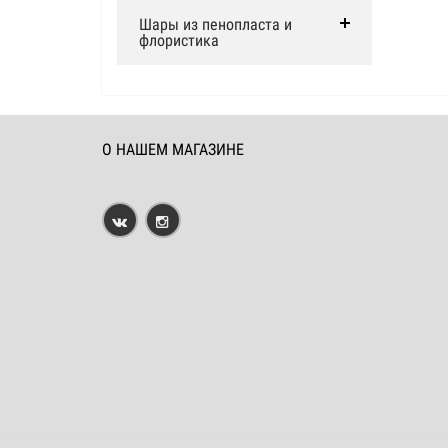
Шары из пенопласта и
флористика
О НАШЕМ МАГАЗИНЕ