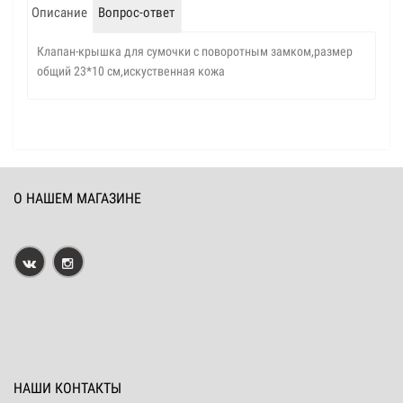
Описание
Вопрос-ответ
Клапан-крышка для сумочки с поворотным замком,размер
общий 23*10 см,искуственная кожа
О НАШЕМ МАГАЗИНЕ
НАШИ КОНТАКТЫ