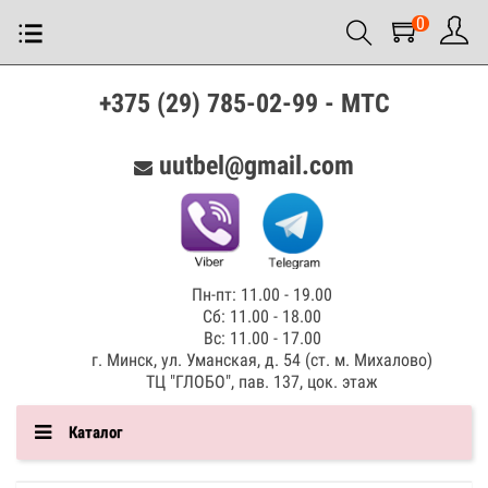
0
+375 (29) 785-02-99 - МТС
uutbel@gmail.com
Пн-пт: 11.00 - 19.00
Сб: 11.00 - 18.00
Вс: 11.00 - 17.00
г. Минск, ул. Уманская, д. 54 (ст. м. Михалово)
ТЦ "ГЛОБО", пав. 137, цок. этаж
Каталог