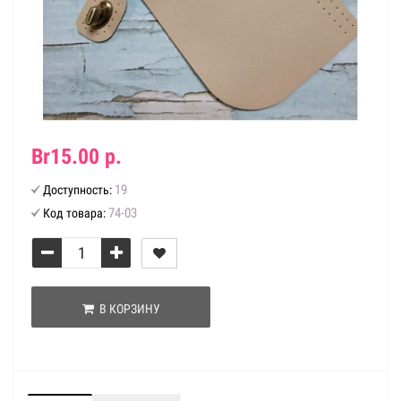
Br15.00 р.
19
Доступность:
74-03
Код товара:
В КОРЗИНУ