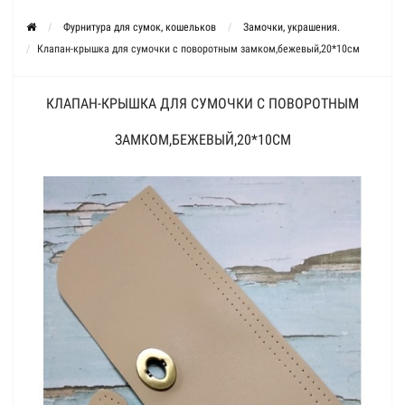
Фурнитура для сумок, кошельков
Замочки, украшения.
Клапан-крышка для сумочки с поворотным замком,бежевый,20*10см
КЛАПАН-КРЫШКА ДЛЯ СУМОЧКИ С ПОВОРОТНЫМ
ЗАМКОМ,БЕЖЕВЫЙ,20*10СМ