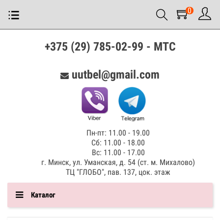
0
+375 (29) 785-02-99 - МТС
uutbel@gmail.com
Пн-пт: 11.00 - 19.00
Сб: 11.00 - 18.00
Вс: 11.00 - 17.00
г. Минск, ул. Уманская, д. 54 (ст. м. Михалово)
ТЦ "ГЛОБО", пав. 137, цок. этаж
Каталог