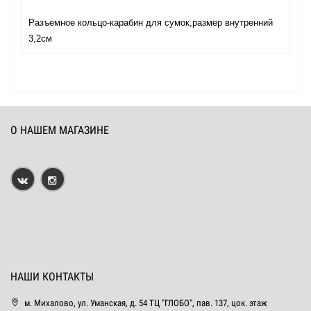
Разъемное кольцо-карабин для сумок,размер внутренний
3,2см
О НАШЕМ МАГАЗИНЕ
НАШИ КОНТАКТЫ
м. Михалово, ул. Уманская, д. 54 ТЦ "ГЛОБО", пав. 137, цок. этаж