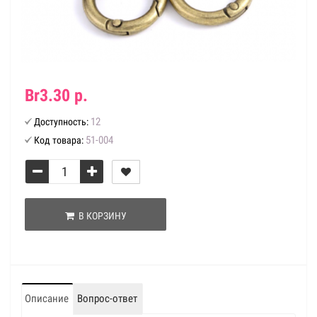
Br3.30 р.
12
Доступность:
51-004
Код товара:
В КОРЗИНУ
Описание
Вопрос-ответ