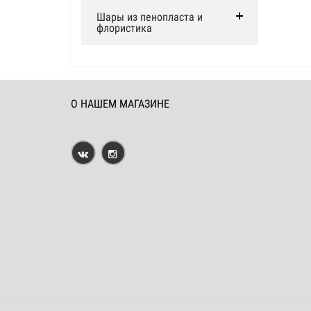
Шары из пенопласта и
флористика
О НАШЕМ МАГАЗИНЕ