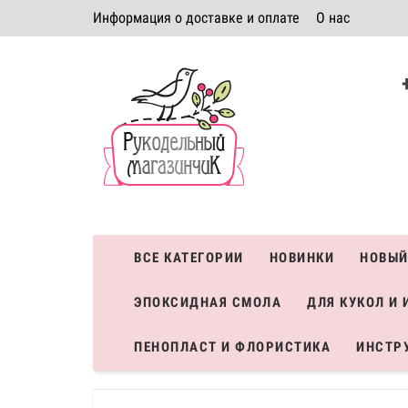
Информация о доставке и оплате
О нас
Политика безопасности
Условия соглашения
К
Система скидок
ВСЕ КАТЕГОРИИ
НОВИНКИ
НОВЫЙ
ЭПОКСИДНАЯ СМОЛА
ДЛЯ КУКОЛ И 
ПЕНОПЛАСТ И ФЛОРИСТИКА
ИНСТР