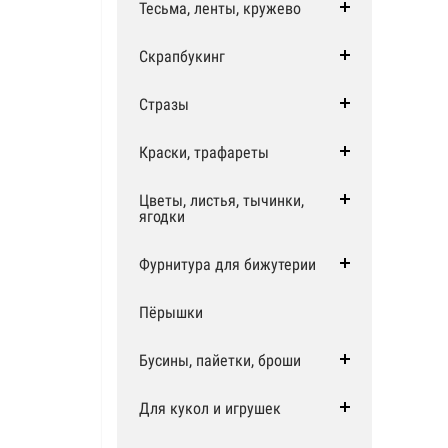
Тесьма, ленты, кружево
Скрапбукинг
Стразы
Краски, трафареты
Цветы, листья, тычинки,
ягодки
Фурнитура для бижутерии
Пёрышки
Бусины, пайетки, броши
Для кукол и игрушек