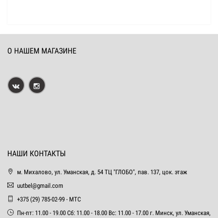
О НАШЕМ МАГАЗИНЕ
НАШИ КОНТАКТЫ
м. Михалово, ул. Уманская, д. 54 ТЦ "ГЛОБО", пав. 137, цок. этаж
uutbel@gmail.com
+375 (29) 785-02-99 - МТС
Пн-пт: 11.00 - 19.00 Сб: 11.00 - 18.00 Вс: 11.00 - 17.00 г. Минск, ул. Уманская,