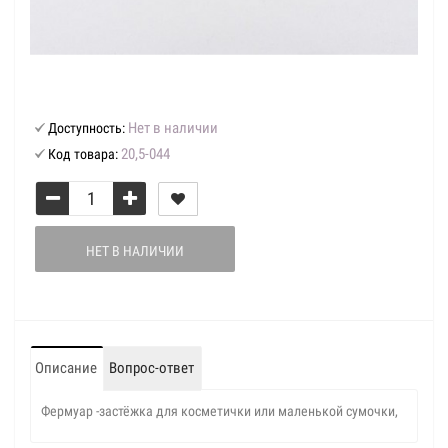
Нет в наличии
Доступность:
20,5-044
Код товара:
НЕТ В НАЛИЧИИ
Описание
Вопрос-ответ
Фермуар -застёжка для косметички или маленькой сумочки,