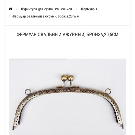
Фурнитура для сумок, кошельков
Фермуары
Фермуар овальный ажурный, бронза,20,5см
ФЕРМУАР ОВАЛЬНЫЙ АЖУРНЫЙ, БРОНЗА,20,5СМ