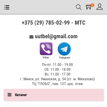
0
+375 (29) 785-02-99 - МТС
uutbel@gmail.com
Пн-пт: 11.00 - 19.00
Сб: 11.00 - 18.00
Вс: 11.00 - 17.00
г. Минск, ул. Уманская, д. 54 (ст. м. Михалово)
ТЦ "ГЛОБО", пав. 137, цок. этаж
Каталог