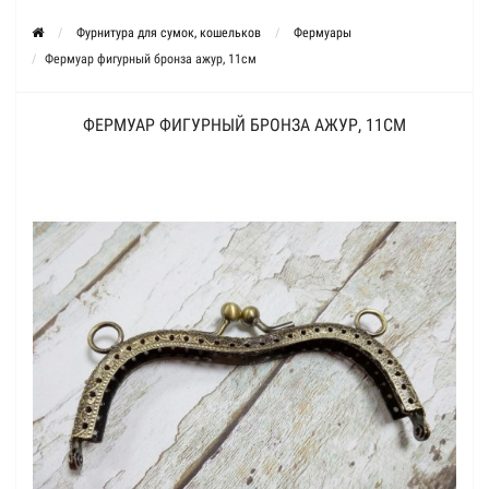
Фурнитура для сумок, кошельков
Фермуары
Фермуар фигурный бронза ажур, 11см
ФЕРМУАР ФИГУРНЫЙ БРОНЗА АЖУР, 11СМ