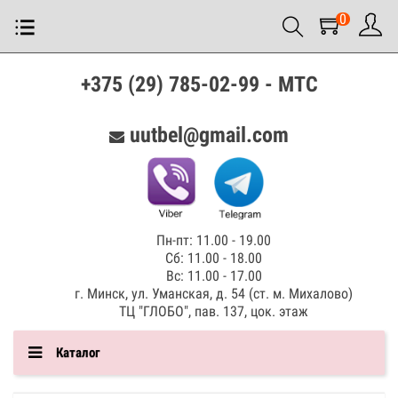
0
+375 (29) 785-02-99 - МТС
uutbel@gmail.com
Пн-пт: 11.00 - 19.00
Сб: 11.00 - 18.00
Вс: 11.00 - 17.00
г. Минск, ул. Уманская, д. 54 (ст. м. Михалово)
ТЦ "ГЛОБО", пав. 137, цок. этаж
Каталог