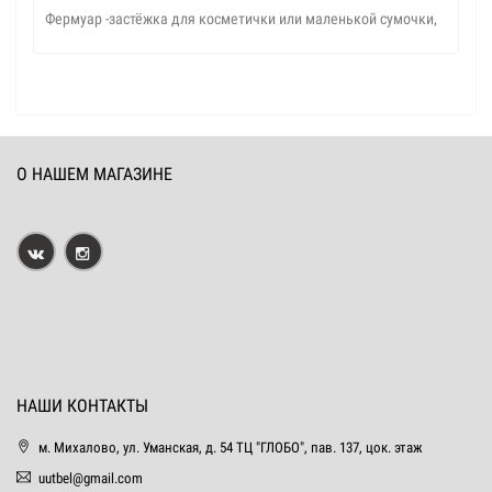
Фермуар -застёжка для косметички или маленькой сумочки,
О НАШЕМ МАГАЗИНЕ
НАШИ КОНТАКТЫ
м. Михалово, ул. Уманская, д. 54 ТЦ "ГЛОБО", пав. 137, цок. этаж
uutbel@gmail.com