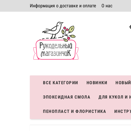
Информация о доставке и оплате
О нас
Политика безопасности
Условия соглашения
К
Система скидок
ВСЕ КАТЕГОРИИ
НОВИНКИ
НОВЫЙ
ЭПОКСИДНАЯ СМОЛА
ДЛЯ КУКОЛ И 
ПЕНОПЛАСТ И ФЛОРИСТИКА
ИНСТР