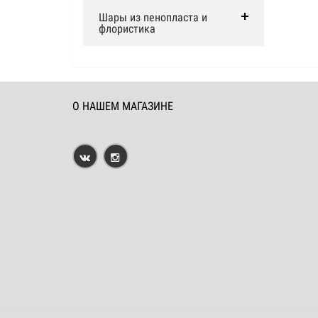
Шары из пенопласта и
флористика
О НАШЕМ МАГАЗИНЕ