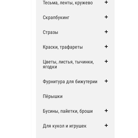
Тесьма, ленты, кружево
Скрапбукинг
Стразы
Краски, трафареты
Цветы, листья, тычинки,
ягодки
Фурнитура для бижутерии
Пёрышки
Бусины, пайетки, броши
Для кукол и игрушек