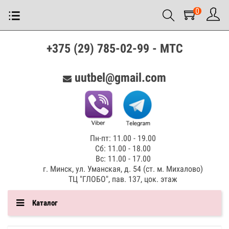
0
+375 (29) 785-02-99 - МТС
uutbel@gmail.com
Пн-пт: 11.00 - 19.00
Сб: 11.00 - 18.00
Вс: 11.00 - 17.00
г. Минск, ул. Уманская, д. 54 (ст. м. Михалово)
ТЦ "ГЛОБО", пав. 137, цок. этаж
Каталог