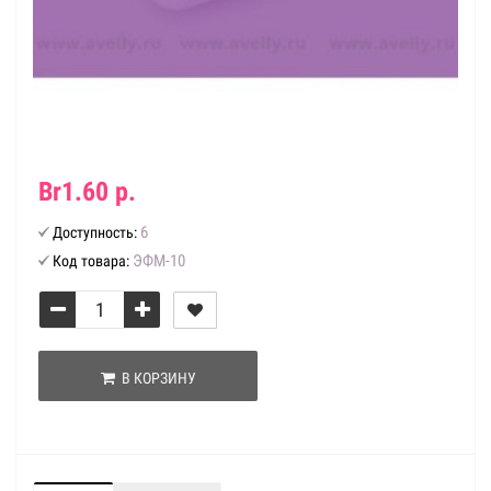
Br1.60 р.
6
Доступность:
ЭФМ-10
Код товара:
В КОРЗИНУ