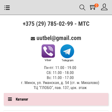
0
+375 (29) 785-02-99 - МТС
uutbel@gmail.com
Пн-пт: 11.00 - 19.00
Сб: 11.00 - 18.00
Вс: 11.00 - 17.00
г. Минск, ул. Уманская, д. 54 (ст. м. Михалово)
ТЦ "ГЛОБО", пав. 137, цок. этаж
Каталог