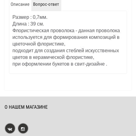
Описание
Вопрос-ответ
Размер : 0,7мм.
Длина : 39 см.
Флористическая проволока - данная проволока
используется для формирования композиций в
цветочной флористике,
подходит для создания стеблей искусственных
цветов в керамической флористике,
при оформлении букетов в свит-дизайне .
О НАШЕМ МАГАЗИНЕ