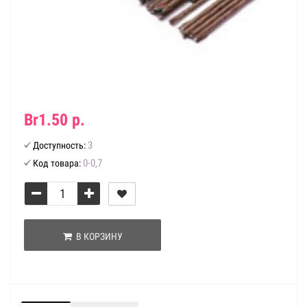
Br1.50 р.
3
Доступность:
0-0,7
Код товара:
В КОРЗИНУ