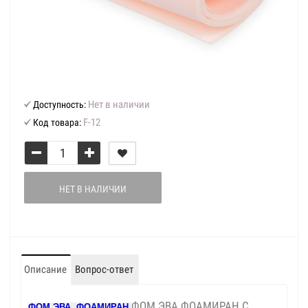
Нет в наличии
Доступность:
F-12
Код товара:
НЕТ В НАЛИЧИИ
Описание
Вопрос-ответ
ФОМ ЭВА ФОАМИРАН С
ФОМ ЭВА ФОАМИРАН