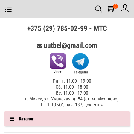
0
+375 (29) 785-02-99 - МТС
uutbel@gmail.com
Пн-пт: 11.00 - 19.00
Сб: 11.00 - 18.00
Вс: 11.00 - 17.00
г. Минск, ул. Уманская, д. 54 (ст. м. Михалово)
ТЦ "ГЛОБО", пав. 137, цок. этаж
Каталог