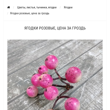
Цветы, листья, тычинки, ягодки
Ягодки
Ягодки розовые, цена за гроздь
ЯГОДКИ РОЗОВЫЕ, ЦЕНА ЗА ГРОЗДЬ