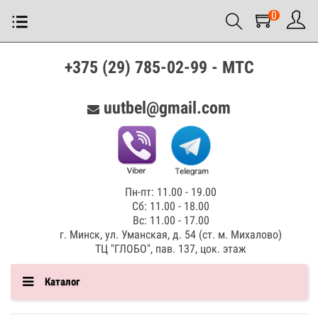
0
+375 (29) 785-02-99 - МТС
uutbel@gmail.com
Пн-пт: 11.00 - 19.00
Сб: 11.00 - 18.00
Вс: 11.00 - 17.00
г. Минск, ул. Уманская, д. 54 (ст. м. Михалово)
ТЦ "ГЛОБО", пав. 137, цок. этаж
Каталог