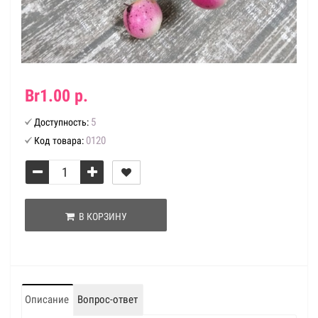
Br1.00 р.
5
Доступность:
0120
Код товара:
В КОРЗИНУ
Описание
Вопрос-ответ