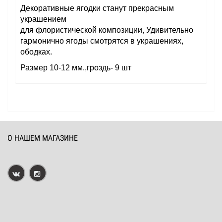
Декоративные ягодки
станут прекрасным
украшением
для
флористической
композиции,
Удивительно
гармонично
ягоды
смотрятся в украшениях,
ободках
.
Размер 10-12 мм.,гроздь- 9 шт
О НАШЕМ МАГАЗИНЕ