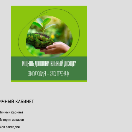
ИЧНЫЙ КАБИНЕТ
Личный кабинет
История заказов
Мои закладки