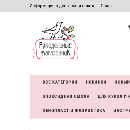
Информация о доставке и оплате
О нас
Политика безопасности
Условия соглашения
К
Система скидок
ВСЕ КАТЕГОРИИ
НОВИНКИ
НОВЫЙ
ЭПОКСИДНАЯ СМОЛА
ДЛЯ КУКОЛ И 
ПЕНОПЛАСТ И ФЛОРИСТИКА
ИНСТР