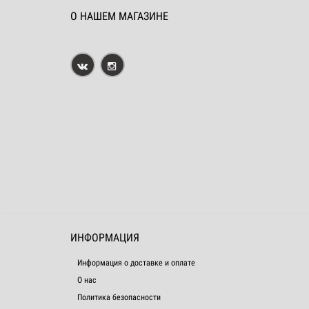
О НАШЕМ МАГАЗИНЕ
ИНФОРМАЦИЯ
Информация о доставке и оплате
О нас
Политика безопасности