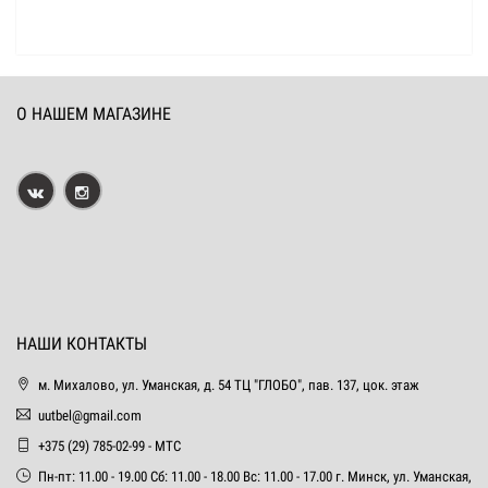
О НАШЕМ МАГАЗИНЕ
НАШИ КОНТАКТЫ
м. Михалово, ул. Уманская, д. 54 ТЦ "ГЛОБО", пав. 137, цок. этаж
uutbel@gmail.com
+375 (29) 785-02-99 - МТС
Пн-пт: 11.00 - 19.00 Сб: 11.00 - 18.00 Вс: 11.00 - 17.00 г. Минск, ул. Уманская,