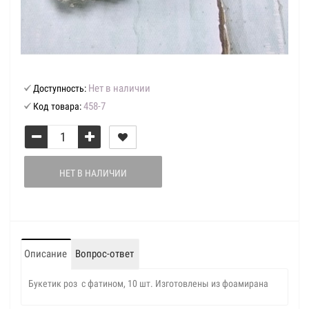
Нет в наличии
Доступность:
458-7
Код товара:
НЕТ В НАЛИЧИИ
Описание
Вопрос-ответ
Букетик роз с фатином, 10 шт. Изготовлены из фоамирана