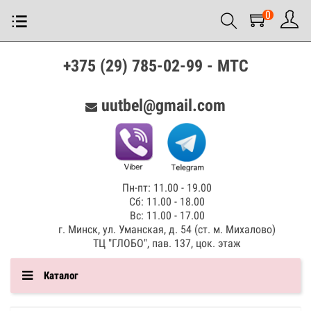
0
+375 (29) 785-02-99 - МТС
uutbel@gmail.com
Пн-пт: 11.00 - 19.00
Сб: 11.00 - 18.00
Вс: 11.00 - 17.00
г. Минск, ул. Уманская, д. 54 (ст. м. Михалово)
ТЦ "ГЛОБО", пав. 137, цок. этаж
Каталог