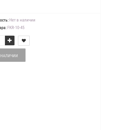
Нет в наличии
ость:
FKR-10-45
ара:
В НАЛИЧИИ