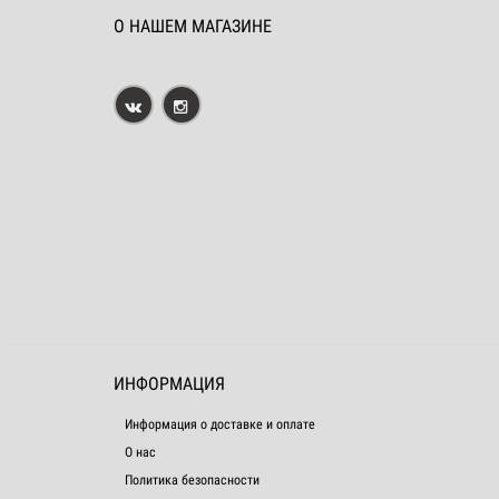
О НАШЕМ МАГАЗИНЕ
ИНФОРМАЦИЯ
Информация о доставке и оплате
О нас
Политика безопасности