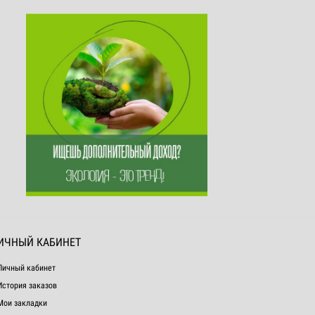
ИЧНЫЙ КАБИНЕТ
Личный кабинет
История заказов
Мои закладки