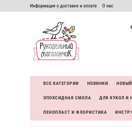
Информация о доставке и оплате
О нас
Политика безопасности
Условия соглашения
К
Система скидок
ВСЕ КАТЕГОРИИ
НОВИНКИ
НОВЫЙ
ЭПОКСИДНАЯ СМОЛА
ДЛЯ КУКОЛ И 
ПЕНОПЛАСТ И ФЛОРИСТИКА
ИНСТР