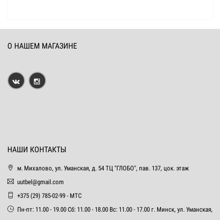
О НАШЕМ МАГАЗИНЕ
НАШИ КОНТАКТЫ
м. Михалово, ул. Уманская, д. 54 ТЦ "ГЛОБО", пав. 137, цок. этаж
uutbel@gmail.com
+375 (29) 785-02-99 - МТС
Пн-пт: 11.00 - 19.00 Сб: 11.00 - 18.00 Вс: 11.00 - 17.00 г. Минск, ул. Уманская,