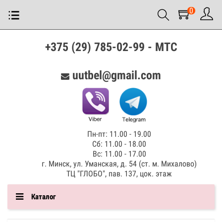
0
+375 (29) 785-02-99 - МТС
uutbel@gmail.com
Пн-пт: 11.00 - 19.00
Сб: 11.00 - 18.00
Вс: 11.00 - 17.00
г. Минск, ул. Уманская, д. 54 (ст. м. Михалово)
ТЦ "ГЛОБО", пав. 137, цок. этаж
Каталог