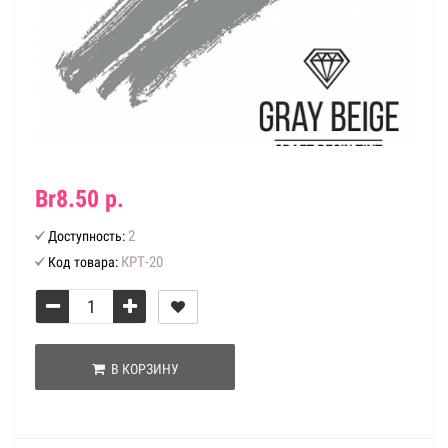
Br8.50 р.
2
Доступность:
КРТ-20
Код товара:
В КОРЗИНУ