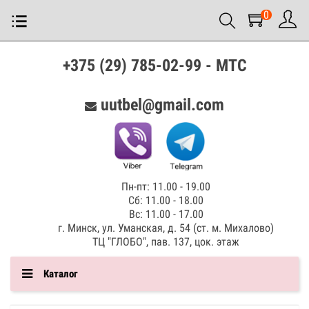
0
+375 (29) 785-02-99 - МТС
uutbel@gmail.com
Пн-пт: 11.00 - 19.00
Сб: 11.00 - 18.00
Вс: 11.00 - 17.00
г. Минск, ул. Уманская, д. 54 (ст. м. Михалово)
ТЦ "ГЛОБО", пав. 137, цок. этаж
Каталог