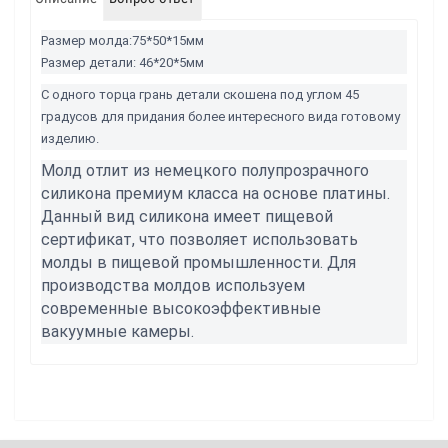
Размер молда:75*50*15мм
Размер детали: 46*20*5мм
С одного торца грань детали скошена под углом 45
градусов для придания более интересного вида готовому
изделию.
Молд отлит из немецкого полупрозрачного
силикона премиум класса на основе платины.
Данный вид силикона имеет пищевой
сертификат, что позволяет использовать
молды в пищевой промышленности. Для
производства молдов используем
современные высокоэффективные
вакуумные камеры.