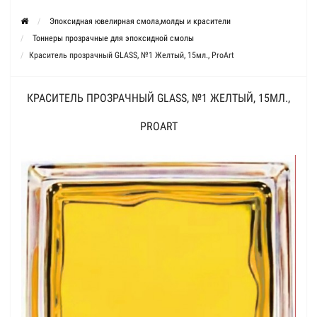
Эпоксидная ювелирная смола,молды и красители
Тоннеры прозрачные для эпоксидной смолы
Краситель прозрачный GLASS, №1 Желтый, 15мл., ProArt
КРАСИТЕЛЬ ПРОЗРАЧНЫЙ GLASS, №1 ЖЕЛТЫЙ, 15МЛ.,
PROART