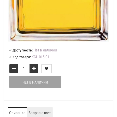
Нет в наличии
Доступность:
KGL-015-01
Код товара:
НЕТ В НАЛИЧИИ
Описание
Вопрос-ответ