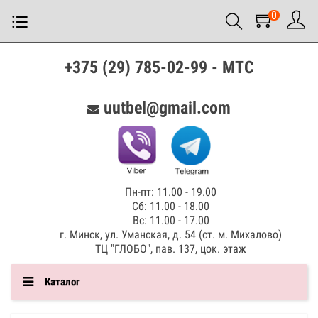
0
+375 (29) 785-02-99 - МТС
uutbel@gmail.com
Пн-пт: 11.00 - 19.00
Сб: 11.00 - 18.00
Вс: 11.00 - 17.00
г. Минск, ул. Уманская, д. 54 (ст. м. Михалово)
ТЦ "ГЛОБО", пав. 137, цок. этаж
Каталог