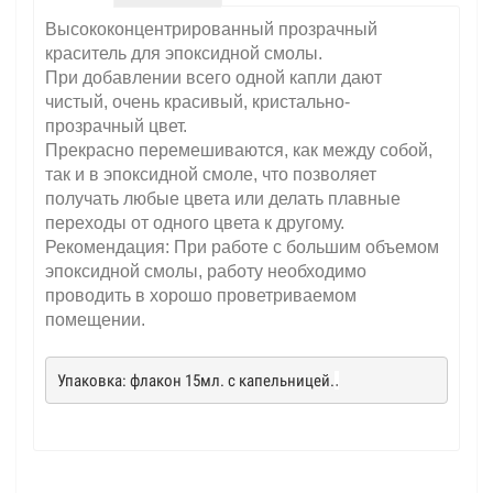
Высококонцентрированный прозрачный
краситель для эпоксидной смолы.
При добавлении всего одной капли дают
чистый, очень красивый, кристально-
прозрачный цвет.
Прекрасно перемешиваются, как между собой,
так и в эпоксидной смоле, что позволяет
получать любые цвета или делать плавные
переходы от одного цвета к другому.
Рекомендация: При работе с большим объемом
эпоксидной смолы, работу необходимо
проводить в хорошо проветриваемом
помещении.
Упаковка: флакон 15мл. с капельницей.
.