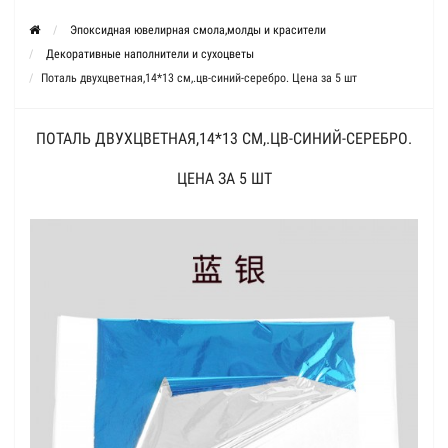
Эпоксидная ювелирная смола,молды и красители
Декоративные наполнители и сухоцветы
Поталь двухцветная,14*13 см,.цв-синий-серебро. Цена за 5 шт
ПОТАЛЬ ДВУХЦВЕТНАЯ,14*13 СМ,.ЦВ-СИНИЙ-СЕРЕБРО.
ЦЕНА ЗА 5 ШТ