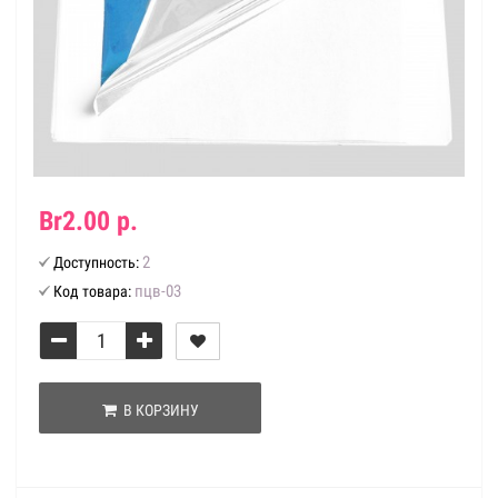
Br2.00 р.
2
Доступность:
пцв-03
Код товара:
В КОРЗИНУ