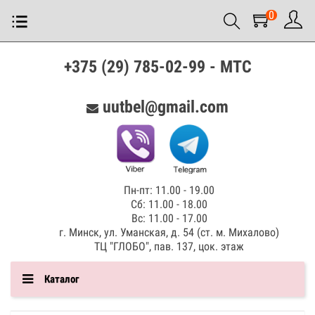
0
+375 (29) 785-02-99 - МТС
uutbel@gmail.com
Пн-пт: 11.00 - 19.00
Сб: 11.00 - 18.00
Вс: 11.00 - 17.00
г. Минск, ул. Уманская, д. 54 (ст. м. Михалово)
ТЦ "ГЛОБО", пав. 137, цок. этаж
Каталог