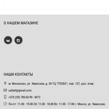
О НАШЕМ МАГАЗИНЕ
НАШИ КОНТАКТЫ
м. Михалово, ул. Уманская, д. 54 ТЦ "ГЛОБО", пав. 137, цок. этаж
uutbel@gmail.com
+375 (29) 785-02-99 - МТС
Пн-пт: 11.00 - 19.00 Сб: 11.00 - 18.00 Вс: 11.00 - 17.00 г. Минск, ул. Уманская,