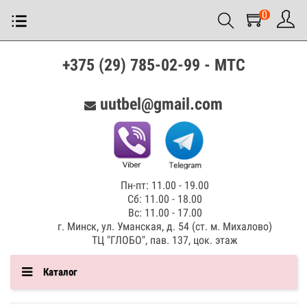
0
+375 (29) 785-02-99 - МТС
uutbel@gmail.com
Пн-пт: 11.00 - 19.00
Сб: 11.00 - 18.00
Вс: 11.00 - 17.00
г. Минск, ул. Уманская, д. 54 (ст. м. Михалово)
ТЦ "ГЛОБО", пав. 137, цок. этаж
Каталог