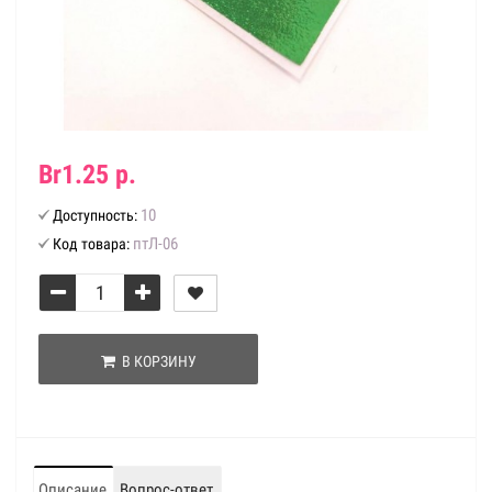
Br1.25 р.
10
Доступность:
птЛ-06
Код товара:
В КОРЗИНУ
Описание
Вопрос-ответ