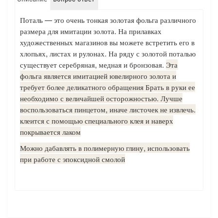
Поталь — это очень тонкая золотая фольга различного
размера для имитации золота. На прилавках
художественных магазинов вы можете встретить его в
хлопьях, листах и рулонах. На ряду с золотой поталью
существует серебряная, медная и бронзовая.
Эта
фольга является имитацией ювелирного золота и
требует более деликатного обращения Брать в руки ее
необходимо с величайшей осторожностью. Лучше
воспользоваться пинцетом, иначе листочек не извлечь.
клеится с помощью специального клея и наверх
покрывается лаком
Можно дабавлять в полимерную глину, использовать
при работе с эпоксидной смолой