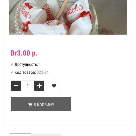
Br3.00 р.
1
Доступность:
022-24
Код товара:
В КОРЗИНУ