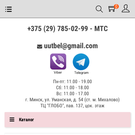
0
+375 (29) 785-02-99 - МТС
uutbel@gmail.com
Пн-пт: 11.00 - 19.00
Сб: 11.00 - 18.00
Вс: 11.00 - 17.00
г. Минск, ул. Уманская, д. 54 (ст. м. Михалово)
ТЦ "ГЛОБО", пав. 137, цок. этаж
Каталог