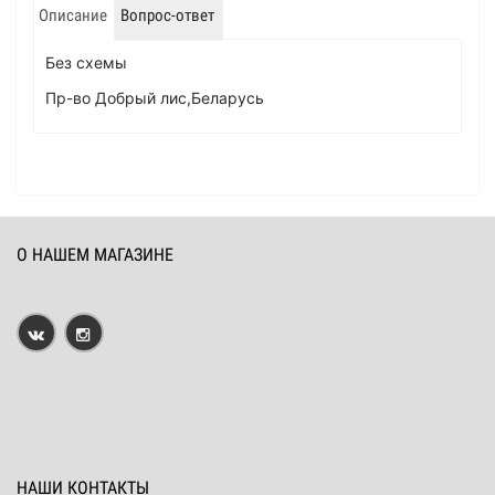
Описание
Вопрос-ответ
Без схемы
Пр-во Добрый лис,Беларусь
О НАШЕМ МАГАЗИНЕ
НАШИ КОНТАКТЫ