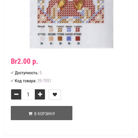
Br2.00 р.
5
Доступность:
39-7051
Код товара:
В КОРЗИНУ