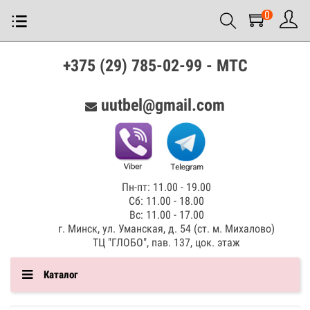
0
+375 (29) 785-02-99 - МТС
uutbel@gmail.com
Пн-пт: 11.00 - 19.00
Сб: 11.00 - 18.00
Вс: 11.00 - 17.00
г. Минск, ул. Уманская, д. 54 (ст. м. Михалово)
ТЦ "ГЛОБО", пав. 137, цок. этаж
Каталог