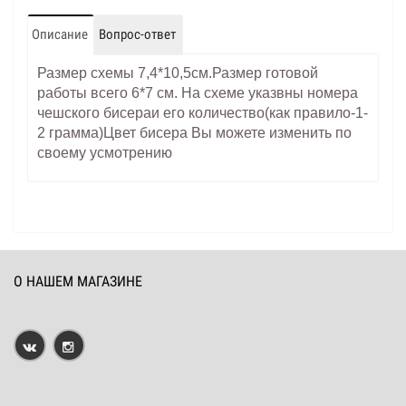
Описание
Вопрос-ответ
Размер схемы 7,4*10,5см.Размер готовой
работы всего 6*7 см. На схеме указвны номера
чешского бисераи его количество(как правило-1-
2 грамма)Цвет бисера Вы можете изменить по
своему усмотрению
О НАШЕМ МАГАЗИНЕ