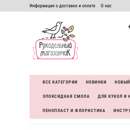
Информация о доставке и оплате
О нас
Политика безопасности
Условия соглашения
К
Система скидок
ВСЕ КАТЕГОРИИ
НОВИНКИ
НОВЫЙ
ЭПОКСИДНАЯ СМОЛА
ДЛЯ КУКОЛ И 
ПЕНОПЛАСТ И ФЛОРИСТИКА
ИНСТР