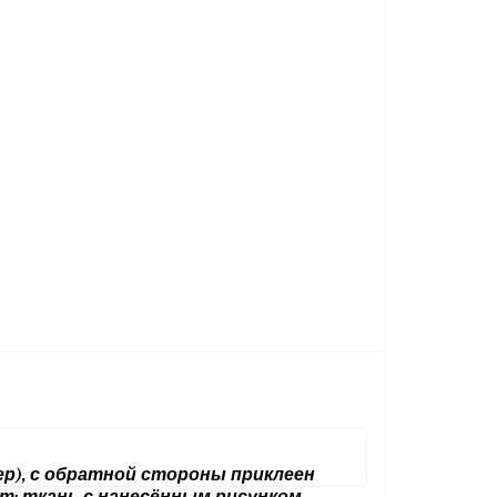
ер), с обратной стороны приклеен