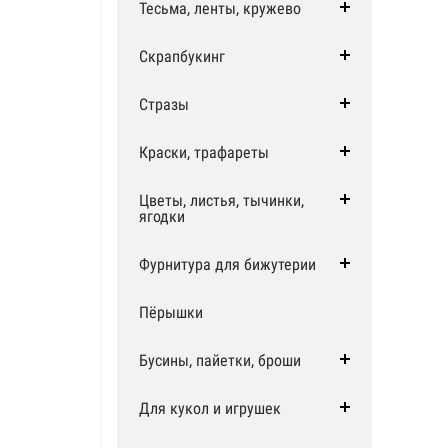
Тесьма, ленты, кружево
Скрапбукинг
Стразы
Краски, трафареты
Цветы, листья, тычинки,
ягодки
Фурнитура для бижутерии
Пёрышки
Бусины, пайетки, броши
Для кукол и игрушек