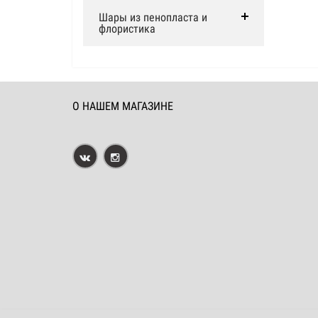
Шары из пенопласта и
флористика
О НАШЕМ МАГАЗИНЕ